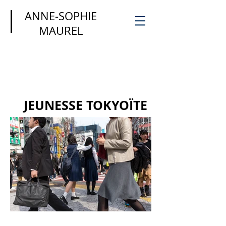
ANNE-SOPHIE
MAUREL
JEUNESSE TOKYOÏTE